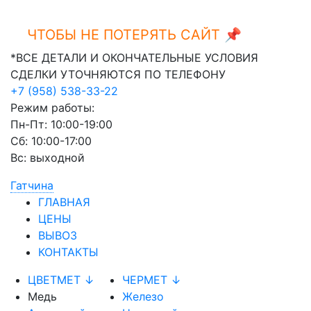
ЧТОБЫ НЕ ПОТЕРЯТЬ САЙТ 📌
Ctrl+D
*ВСЕ ДЕТАЛИ И ОКОНЧАТЕЛЬНЫЕ УСЛОВИЯ
СДЕЛКИ УТОЧНЯЮТСЯ ПО ТЕЛЕФОНУ
+7 (958) 538-33-22
Режим работы:
Пн-Пт: 10:00-19:00
Сб: 10:00-17:00
Вс: выходной
Гатчина
ГЛАВНАЯ
ЦЕНЫ
ВЫВОЗ
КОНТАКТЫ
ЦВЕТМЕТ ↓
ЧЕРМЕТ ↓
Медь
Железо