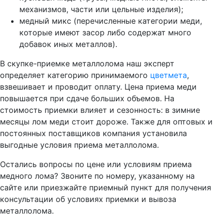
механизмов, части или цельные изделия);
медный микс (перечисленные категории меди,
которые имеют засор либо содержат много
добавок иных металлов).
В скупке-приемке металлолома наш эксперт
определяет категорию принимаемого
цветмета
,
взвешивает и проводит оплату. Цена приема меди
повышается при сдаче больших объемов. На
стоимость приемки влияет и сезонность: в зимние
месяцы лом меди стоит дороже. Также для оптовых и
постоянных поставщиков компания установила
выгодные условия приема металлолома.
Остались вопросы по цене или условиям приема
медного лома? Звоните по номеру, указанному на
сайте или приезжайте приемный пункт для получения
консультации об условиях приемки и вывоза
металлолома.