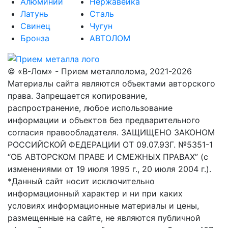
Алюминий
Нержавейка
Латунь
Сталь
Свинец
Чугун
Бронза
АВТОЛОМ
© «В-Лом» - Прием металлолома, 2021-2026
Материалы сайта являются объектами авторского
права. Запрещается копирование,
распространение, любое использование
информации и объектов без предварительного
согласия правообладателя. ЗАЩИЩЕНО ЗАКОНОМ
РОССИЙСКОЙ ФЕДЕРАЦИИ ОТ 09.07.93Г. №5351-1
“ОБ АВТОРСКОМ ПРАВЕ И СМЕЖНЫХ ПРАВАХ” (с
изменениями от 19 июля 1995 г., 20 июля 2004 г.).
*Данный сайт носит исключительно
информационный характер и ни при каких
условиях информационные материалы и цены,
размещенные на сайте, не являются публичной