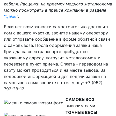
кабеля.
Расценки на приемку медного металлолома
можно посмотреть в прайсе компании в разделе
"Цены"
.
Если нет возможности самостоятельно доставить
лом с вашего участка, звоните нашему оператору
или отправьте сообщение в форме обратной связи
о самовывозе. После оформления заявки наша
бригада на спецтранспорте прибудет по
указанному адресу, погрузит металлоломом и
перевезет в пункт приема. Оплата - переводом на
карту может проводиться и на месте вывоза. За
подробной информацией и для подачи заявки на
самовывоз лома звоните по телефону: +7 (952)
792-28-12.
САМОВЫВОЗ
вывозим сами
ТОЧНЫЕ ВЕСЫ